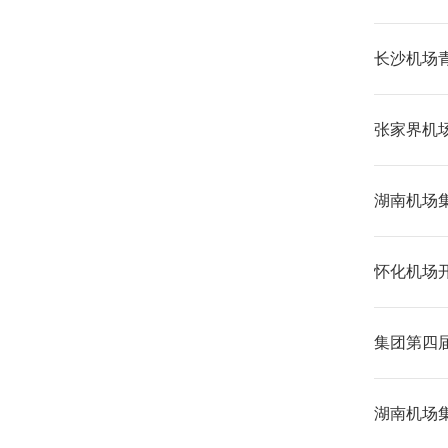
长沙机场
张家界机
湖南机场
怀化机场
集团第四
湖南机场集