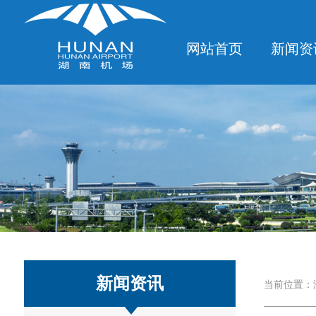
网站首页
新闻资
新闻资讯
当前位置：