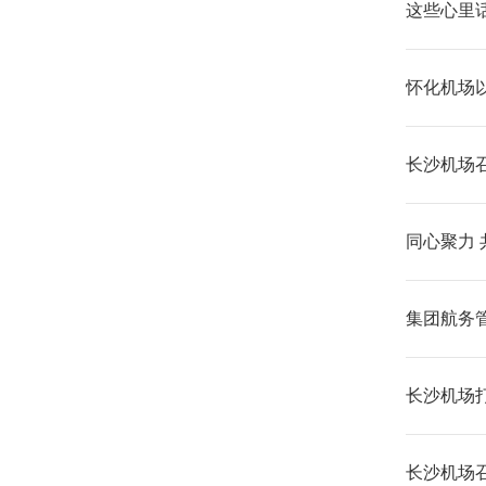
这些心里
怀化机场
长沙机场
同心聚力 
集团航务
长沙机场
长沙机场