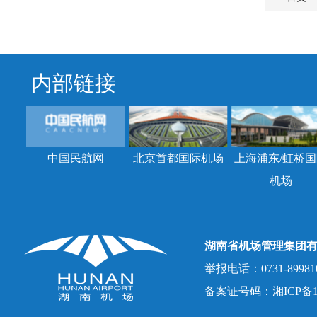
内部链接
中国民航网
北京首都国际机场
上海浦东/虹桥国
机场
湖南省机场管理集团
举报电话：0731-8998107
备案证号码：湘ICP备150