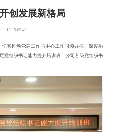
神开创发展新格局
-19 15:09:42
，切实推动党建工作与中心工作同频共振、深度融
年基层党组织书记能力提升培训班，公司各级党组织书