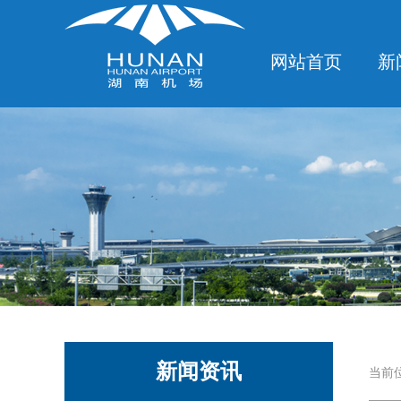
网站首页
新
新闻资讯
当前位