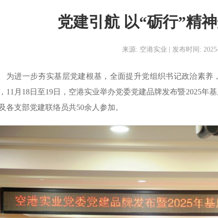
党建引航 以“砺行”精
来源: 空港实业 | 发布时间: 2025-11
为进一步夯实基层党建根基，全面提升党组织书记政治素养
，11月18日至19日，空港实业举办党委党建品牌发布暨2025
及各支部党建联络员共50余人参加。