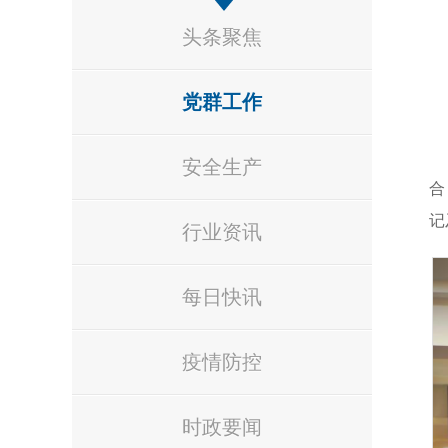
头条聚焦
党群工作
安全生产
合
记
行业资讯
每日快讯
疫情防控
时政要闻