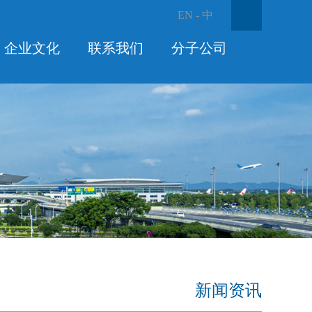
EN
-
中
企业文化
联系我们
分子公司
新闻资讯