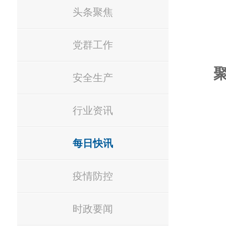
头条聚焦
党群工作
安全生产
行业资讯
每日快讯
疫情防控
时政要闻