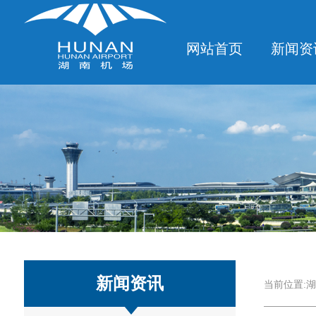
网站首页
新闻资
新闻资讯
当前位置:
湖