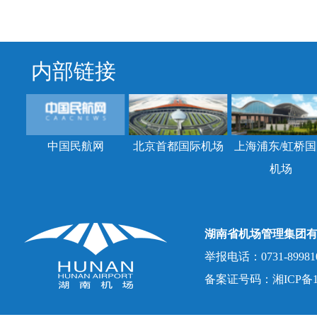
内部链接
中国民航网
北京首都国际机场
上海浦东/虹桥国
机场
湖南省机场管理集团
举报电话：0731-8998107
备案证号码：湘ICP备150