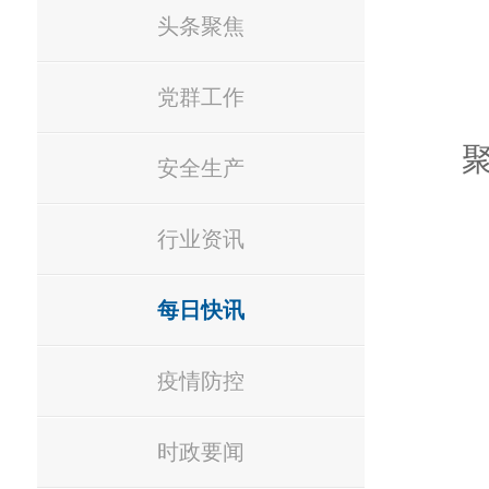
头条聚焦
党群工作
安全生产
行业资讯
每日快讯
疫情防控
时政要闻