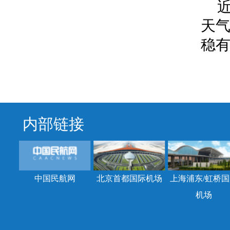
天
稳
内部链接
中国民航网
北京首都国际机场
上海浦东/虹桥国
机场