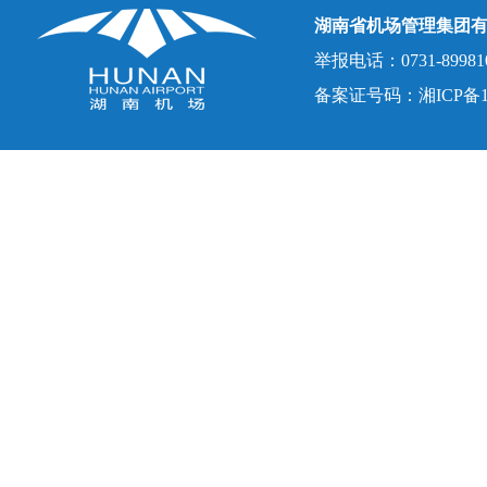
湖南省机场管理集团
举报电话：0731-8998107
备案证号码：湘ICP备150