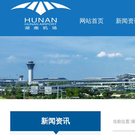
网站首页
新闻资
新闻资讯
当前位置:
湖