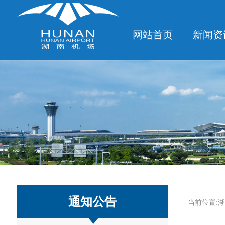
网站首页
新闻资
通知公告
当前位置:
湖