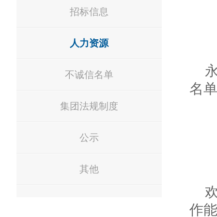
招标信息
人力资源
不诚信名单
名
集团法规制度
公示
其他
作