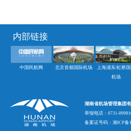
内部链接
中国民航网
北京首都国际机场
上海浦东/虹桥国
机场
湖南省机场管理集团
举报电话：0731-8998107
备案证号码：湘ICP备150