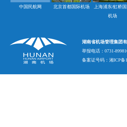
中国民航网
北京首都国际机场
上海浦东/虹桥国
机场
湖南省机场管理集团
举报电话：0731-8998107
备案证号码：湘ICP备150