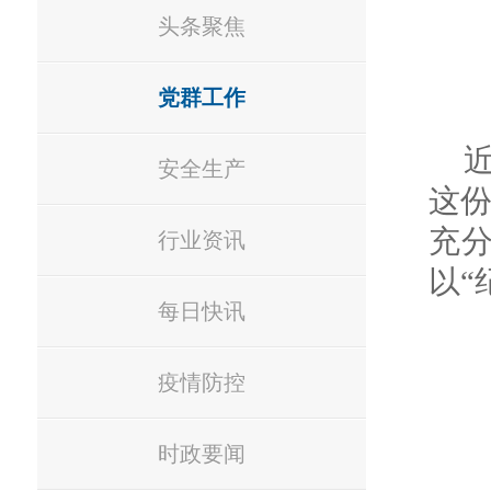
头条聚焦
党群工作
安全生产
这
充分
行业资讯
以“
每日快讯
疫情防控
时政要闻