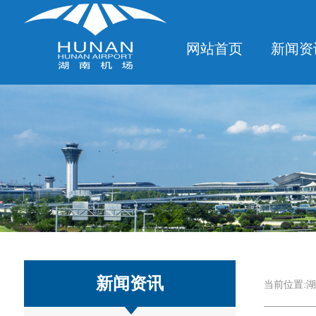
网站首页
新闻资
新闻资讯
当前位置:
湖