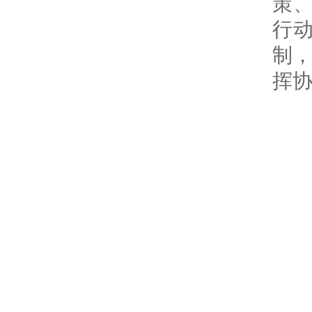
策、
行
制
挥