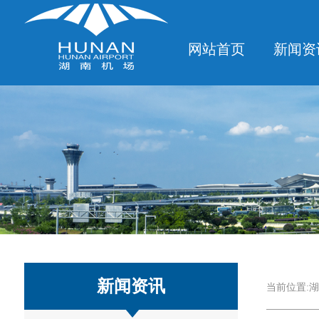
网站首页
新闻资
新闻资讯
当前位置:
湖