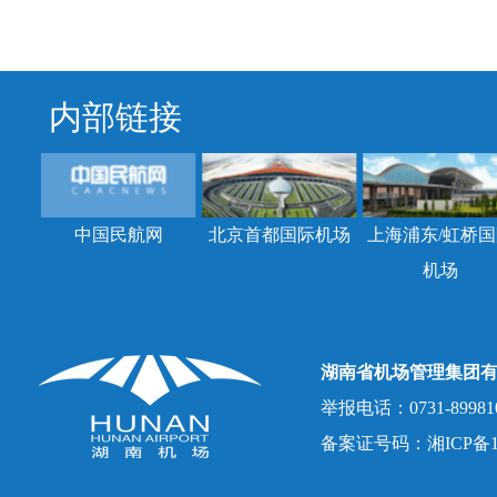
内部链接
中国民航网
北京首都国际机场
上海浦东/虹桥国
机场
湖南省机场管理集团
举报电话：0731-8998107
备案证号码：湘ICP备150