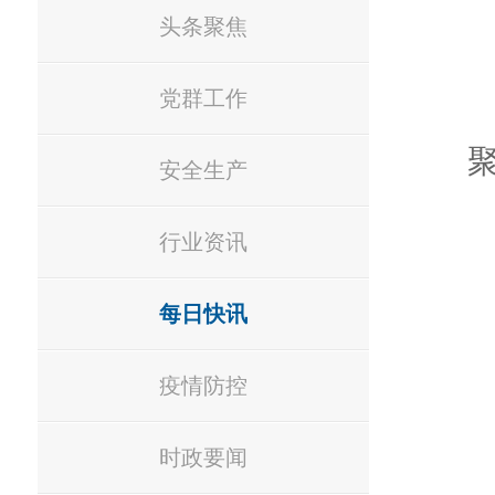
头条聚焦
党群工作
安全生产
行业资讯
每日快讯
疫情防控
时政要闻