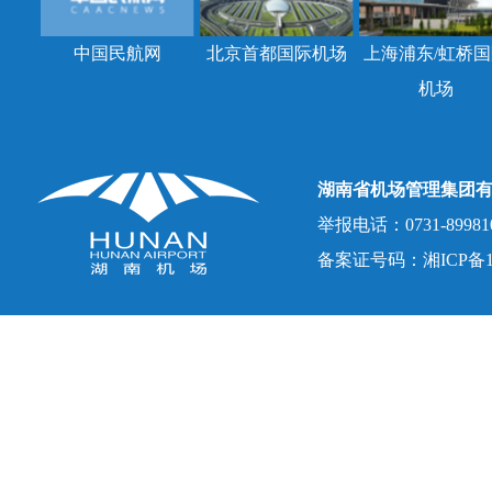
中国民航网
北京首都国际机场
上海浦东/虹桥国
机场
湖南省机场管理集团
举报电话：0731-8998107
备案证号码：湘ICP备150