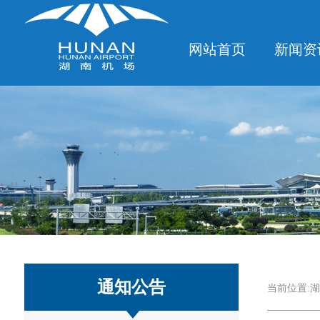
网站首页
新闻资
通知公告
当前位置:
湖