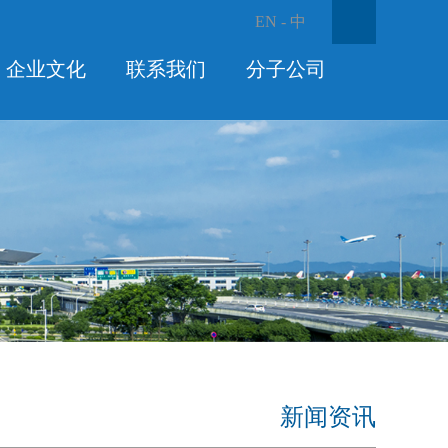
EN
-
中
企业文化
联系我们
分子公司
新闻资讯