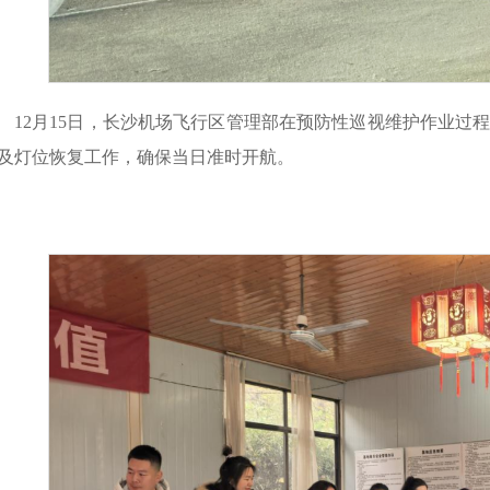
12月15日，长沙机场飞行区管理部在预防性巡视维护作业过程
及灯位恢复工作，确保当日准时开航。