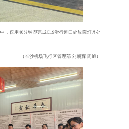
中，仅用40分钟即完成C19滑行道口处故障灯具处
（长沙机场飞行区管理部 刘朝辉 周旭）