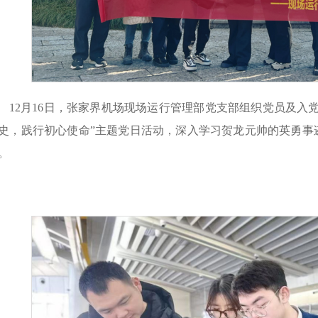
12月16日，张家界机场现场运行管理部党支部组织党员及入
史，践行初心使命”主题党日活动，深入学习贺龙元帅的英勇事
。