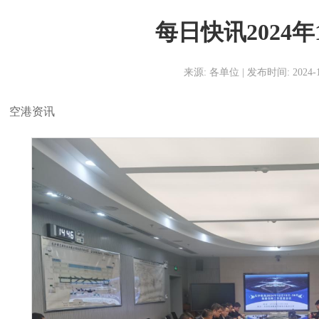
每日快讯2024年
来源: 各单位 | 发布时间: 2024-12
空港资讯