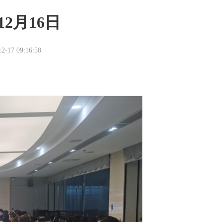
12月16日
-17 09:16:58