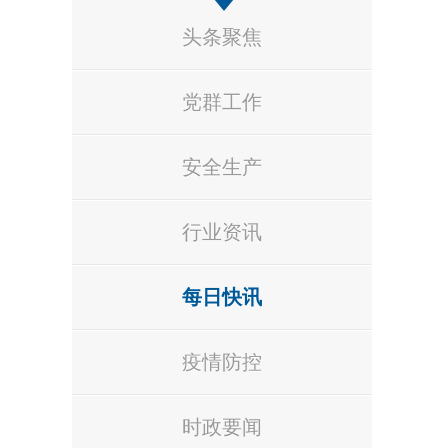
头条聚焦
党群工作
安全生产
行业资讯
每日快讯
疫情防控
时政要闻