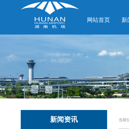
网站首页
新
新闻资讯
当前位