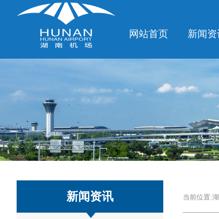
网站首页
新闻资
新闻资讯
当前位置:
湖