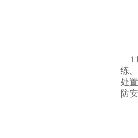
练
处
防