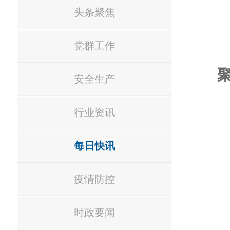
头条聚焦
党群工作
安全生产
行业资讯
每日快讯
疫情防控
时政要闻