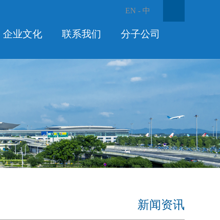
EN
-
中
企业文化
联系我们
分子公司
新闻资讯