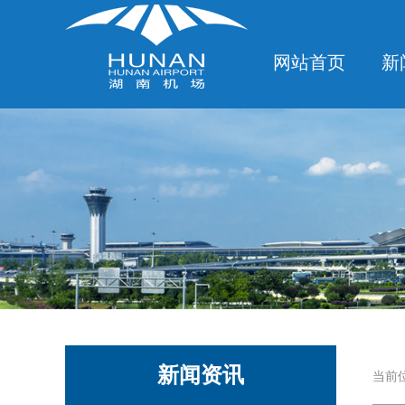
网站首页
新
新闻资讯
当前位