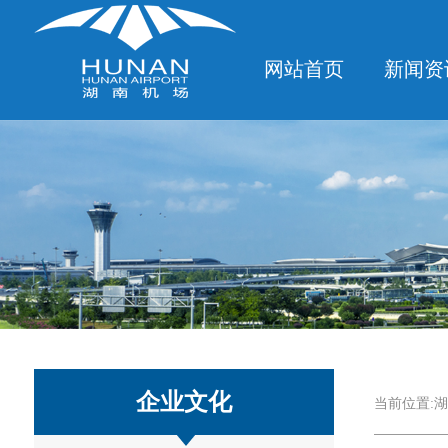
网站首页
新闻资
企业文化
当前位置:
湖