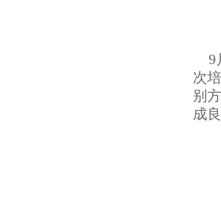
次
别
成