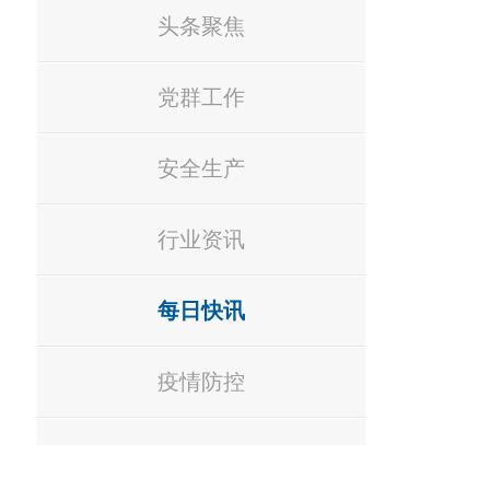
头条聚焦
党群工作
安全生产
行业资讯
每日快讯
疫情防控