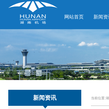
网站首页
新闻资
新闻资讯
当前位置:
湖