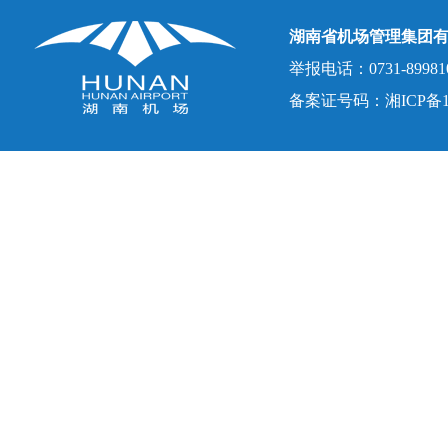
湖南省机场管理集团
举报电话：0731-8998107
备案证号码：湘ICP备150