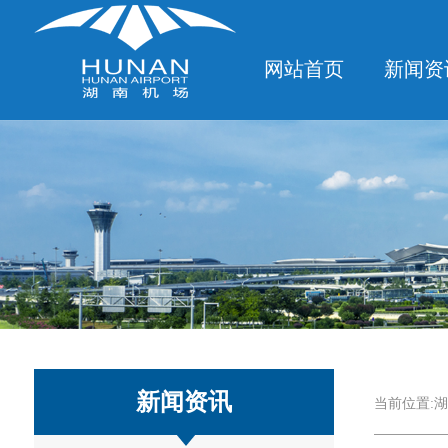
网站首页
新闻资
新闻资讯
当前位置:
湖