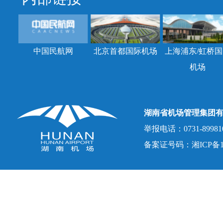
中国民航网
北京首都国际机场
上海浦东/虹桥国
机场
湖南省机场管理集团
举报电话：0731-8998107
备案证号码：湘ICP备150