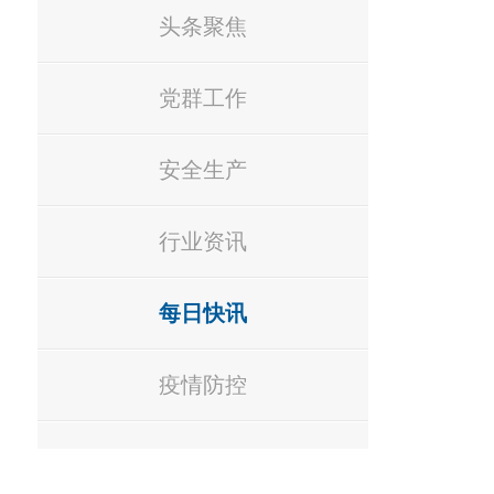
头条聚焦
党群工作
安全生产
行业资讯
每日快讯
疫情防控