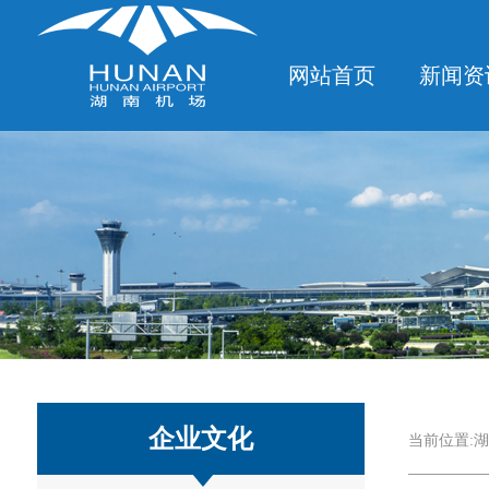
网站首页
新闻资
企业文化
当前位置:
湖