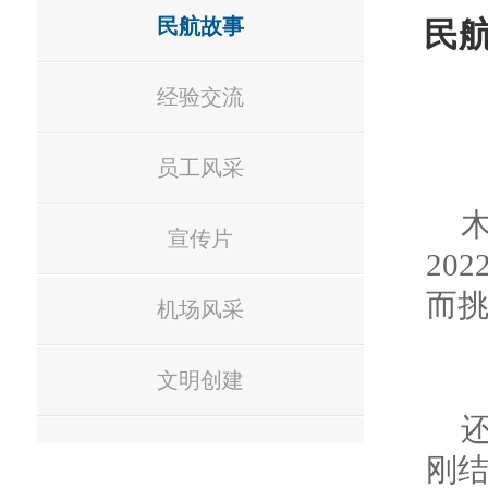
民航故事
民
经验交流
员工风采
宣传片
20
而
机场风采
文明创建
刚