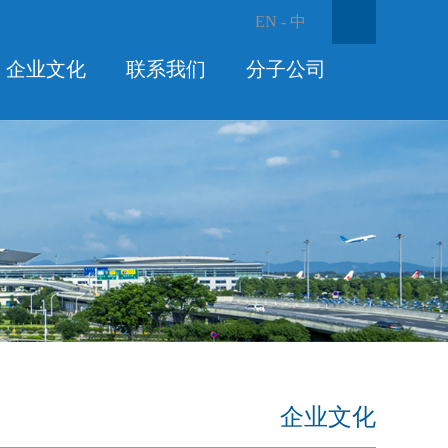
EN
-
中
企业文化
联系我们
分子公司
企业文化