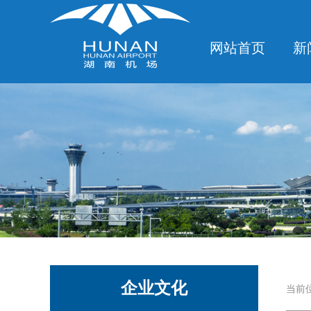
网站首页
新
企业文化
当前位