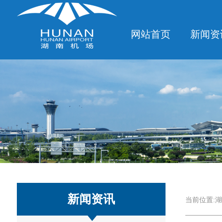
网站首页
新闻资
新闻资讯
当前位置:
湖