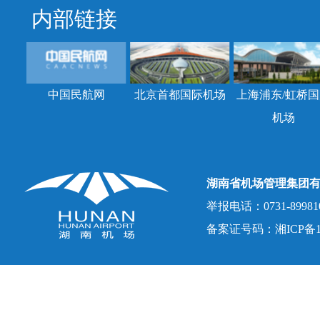
内部链接
中国民航网
北京首都国际机场
上海浦东/虹桥国
机场
湖南省机场管理集团
举报电话：0731-8998107
备案证号码：湘ICP备150