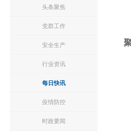
头条聚焦
党群工作
安全生产
行业资讯
每日快讯
疫情防控
时政要闻