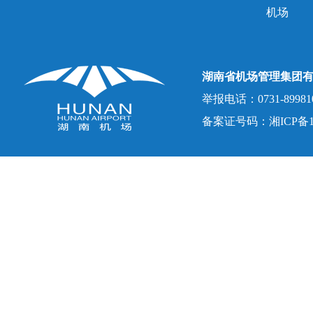
机场
湖南省机场管理集团
举报电话：0731-8998107
备案证号码：湘ICP备150