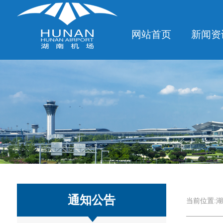
网站首页
新闻资
通知公告
当前位置:
湖