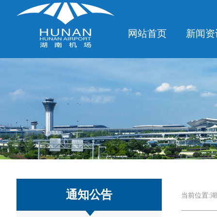
网站首页
新闻资
通知公告
当前位置:
湖