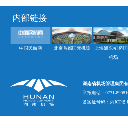
内部链接
中国民航网
北京首都国际机场
上海浦东/虹桥国
机场
湖南省机场管理集团
举报电话：0731-8998107
备案证号码：湘ICP备150