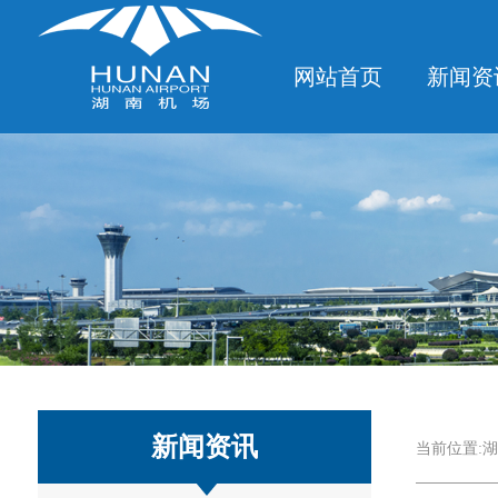
网站首页
新闻资
新闻资讯
当前位置:
湖