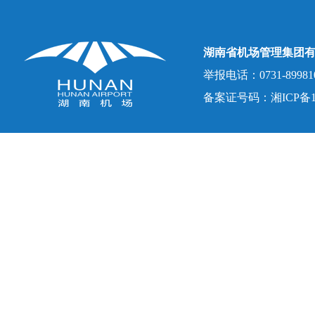
湖南省机场管理集团
举报电话：0731-8998107
备案证号码：湘ICP备150