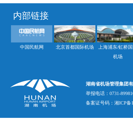
内部链接
中国民航网
北京首都国际机场
上海浦东/虹桥国
机场
湖南省机场管理集团
举报电话：0731-8998107
备案证号码：湘ICP备150