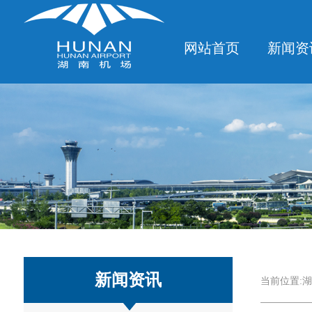
网站首页
新闻资
新闻资讯
当前位置:
湖