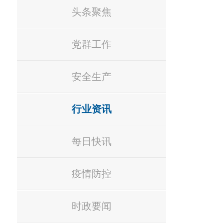
头条聚焦
党群工作
安全生产
行业资讯
每日快讯
疫情防控
时政要闻