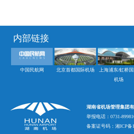
内部链接
中国民航网
北京首都国际机场
上海浦东/虹桥国
机场
湖南省机场管理集团
举报电话：0731-8998107
备案证号码：湘ICP备150