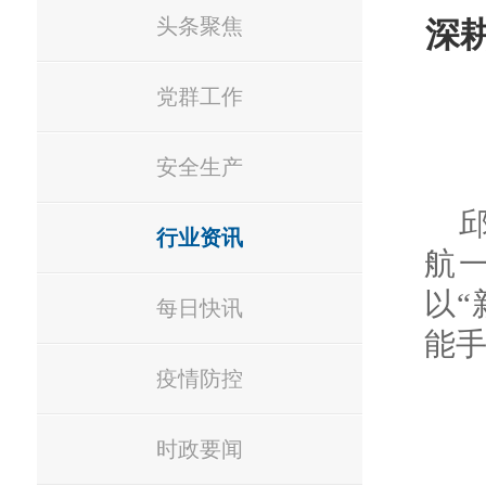
头条聚焦
深
党群工作
安全生产
行业资讯
航
以“
每日快讯
能手
疫情防控
时政要闻