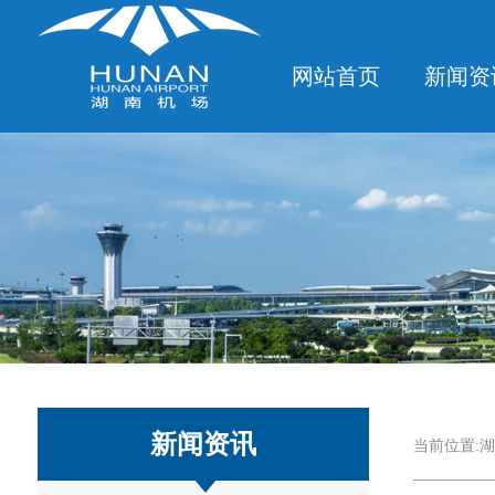
网站首页
新闻资
新闻资讯
当前位置:
湖