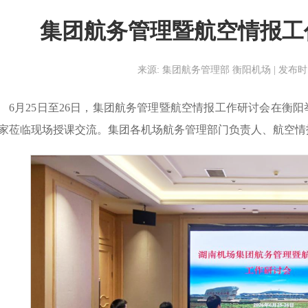
集团航务管理暨航空情报工
来源: 集团航务管理部 衡阳机场 | 发布时间: 20
6月25日至26日，集团航务管理暨
航空情报工作
研讨会在衡阳
家莅临现场授课交流。集团各机场航务管理部门负责人、航空情