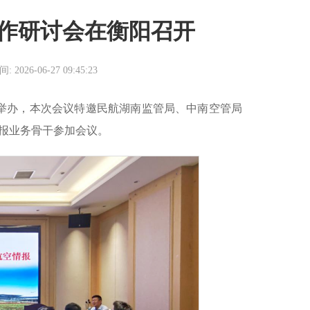
作研讨会在衡阳召开
26-06-27 09:45:23
举办，本次会议特邀民航湖南监管局、
中南空管局
报业务骨干参加会议。