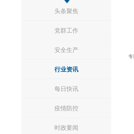
头条聚焦
党群工作
安全生产
专
行业资讯
每日快讯
疫情防控
时政要闻