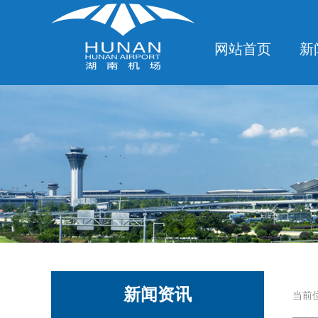
网站首页
新
新闻资讯
当前位