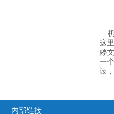
这里
婷
一个
设
内部链接