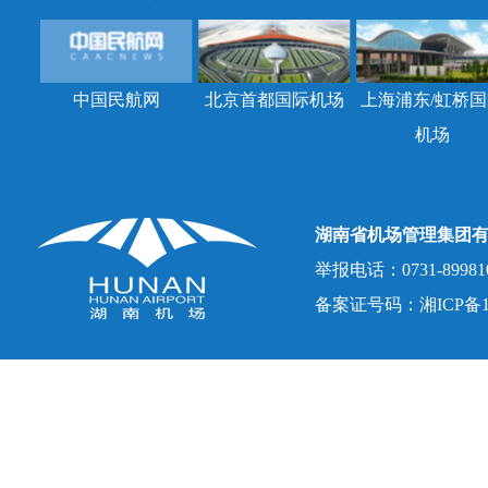
中国民航网
北京首都国际机场
上海浦东/虹桥国
机场
湖南省机场管理集团
举报电话：0731-8998107
备案证号码：湘ICP备150