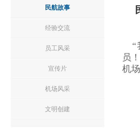
民航故事
经验交流
员工风采
员！
机场
宣传片
机场风采
文明创建