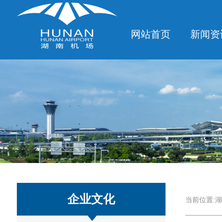
网站首页
新闻资
企业文化
当前位置:
湖