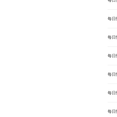
每日快
每日快
每日快
每日快
每日快
每日快
每日快