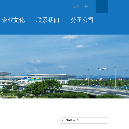
EN
-
中
企业文化
联系我们
分子公司