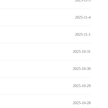
2025-11-5
2025-11-4
2025-11-1
2025-10-31
2025-10-30
2025-10-29
2025-10-28