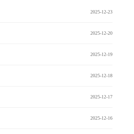
2025-12-23
2025-12-20
2025-12-19
2025-12-18
2025-12-17
2025-12-16