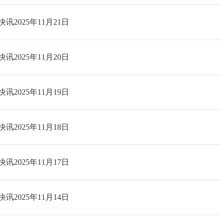
讯2025年11月21日
讯2025年11月20日
讯2025年11月19日
讯2025年11月18日
讯2025年11月17日
讯2025年11月14日