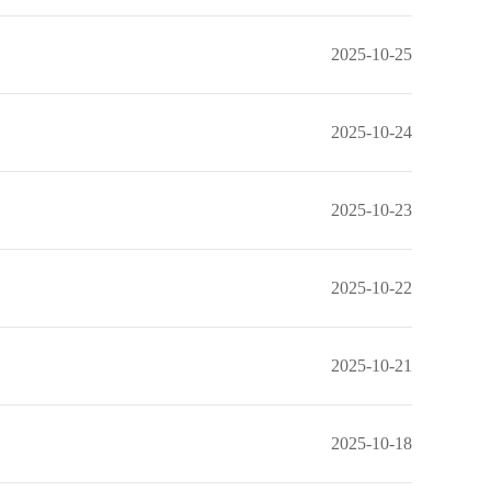
2025-10-25
2025-10-24
2025-10-23
2025-10-22
2025-10-21
2025-10-18