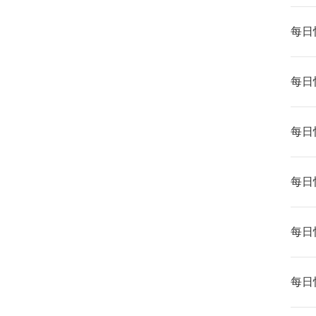
每日快
每日快
每日快
每日快
每日快
每日快