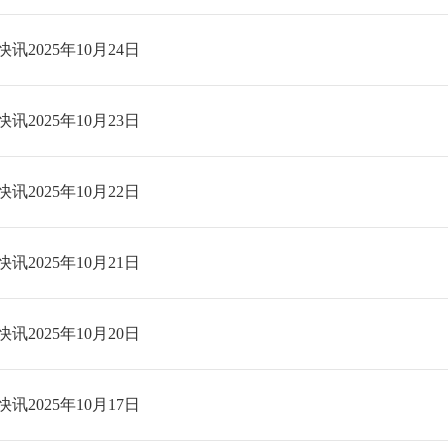
讯2025年10月24日
讯2025年10月23日
讯2025年10月22日
讯2025年10月21日
讯2025年10月20日
讯2025年10月17日