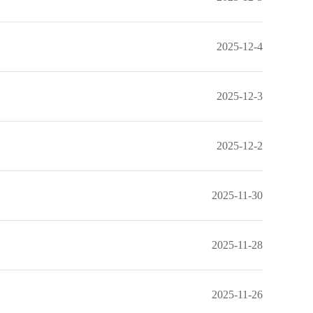
2025-12-4
2025-12-3
2025-12-2
2025-11-30
2025-11-28
2025-11-26