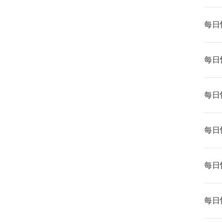
每日快
每日快
每日快
每日快
每日快
每日快