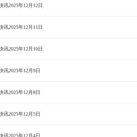
讯2025年12月12日
讯2025年12月11日
讯2025年12月10日
讯2025年12月9日
讯2025年12月8日
讯2025年12月5日
讯2025年12月4日