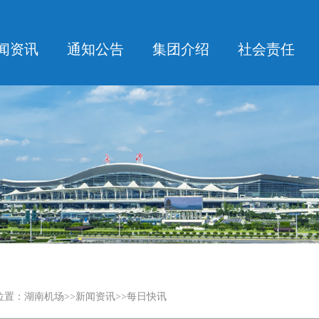
闻资讯
通知公告
集团介绍
社会责任
位置：
湖南机场
>>
新闻资讯
>>每日快讯