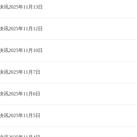
讯2025年11月13日
讯2025年11月12日
讯2025年11月10日
讯2025年11月7日
讯2025年11月6日
讯2025年11月5日