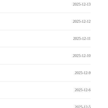
2025-12-13
2025-12-12
2025-12-11
2025-12-10
2025-12-9
2025-12-6
2025-12-5