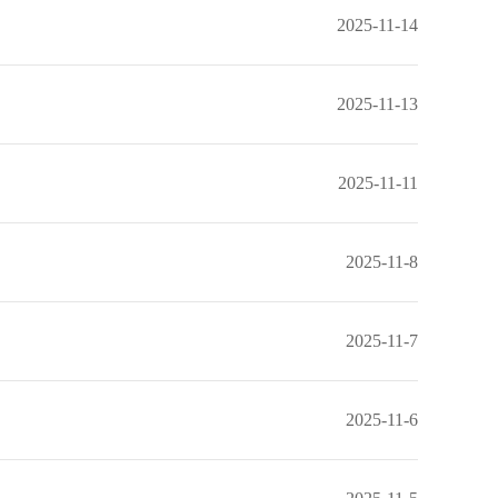
2025-11-14
2025-11-13
2025-11-11
2025-11-8
2025-11-7
2025-11-6