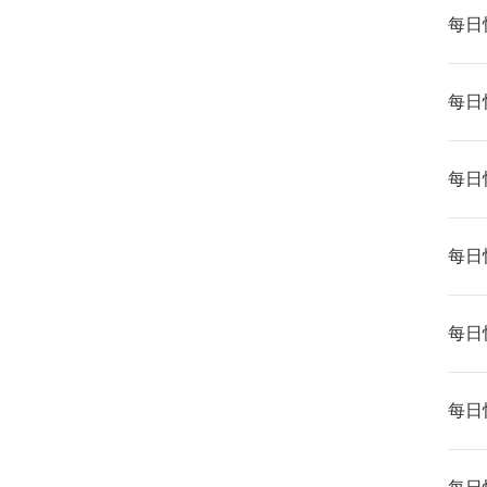
每日快
每日快
每日快
每日快
每日快
每日快