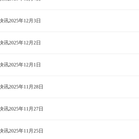
讯2025年12月3日
讯2025年12月2日
讯2025年12月1日
讯2025年11月28日
讯2025年11月27日
讯2025年11月25日