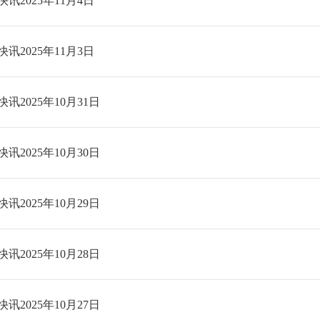
讯2025年11月4日
讯2025年11月3日
讯2025年10月31日
讯2025年10月30日
讯2025年10月29日
讯2025年10月28日
讯2025年10月27日