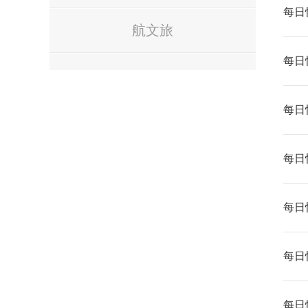
每日快
航文旅
每日快
每日快
每日快
每日快
每日快
每日快