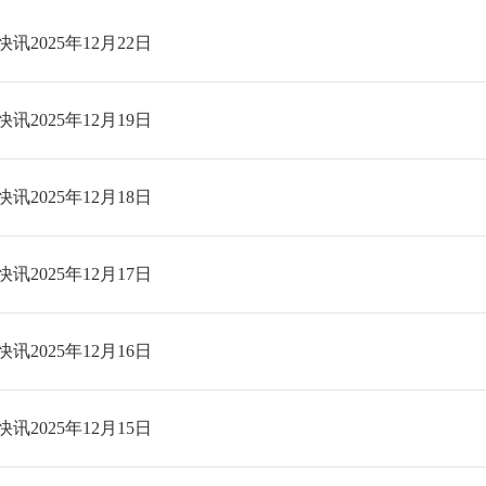
讯2025年12月22日
讯2025年12月19日
讯2025年12月18日
讯2025年12月17日
讯2025年12月16日
讯2025年12月15日