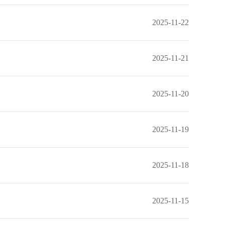
2025-11-22
2025-11-21
2025-11-20
2025-11-19
2025-11-18
2025-11-15