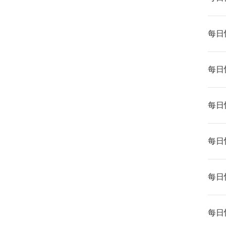
每日快
每日快
每日快
每日快
每日快
每日快