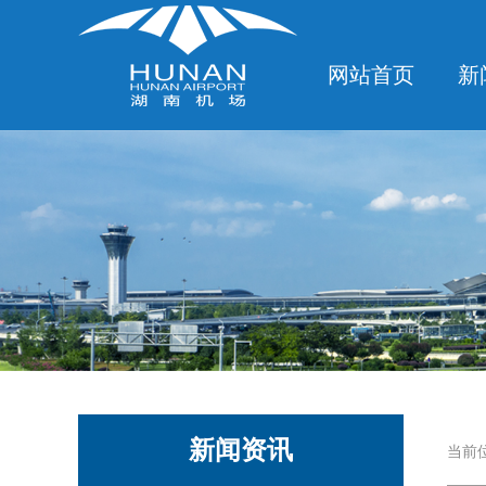
网站首页
新
新闻资讯
当前